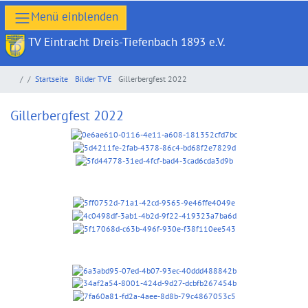
TV Eintracht Dreis-Tiefenbach 1893 e.V.
Startseite
Bilder TVE
Gillerbergfest 2022
Gillerbergfest 2022